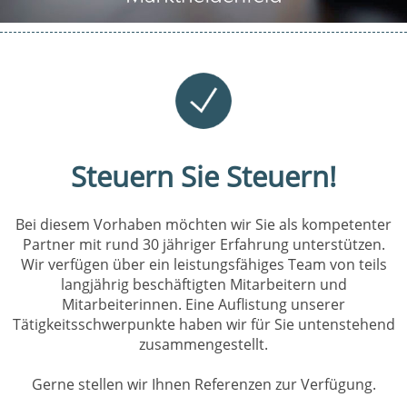
Steuern Sie Steuern!
Bei diesem Vorhaben möchten wir Sie als kompetenter
Partner mit rund 30 jähriger Erfahrung unterstützen.
Wir verfügen über ein leistungsfähiges Team von teils
langjährig beschäftigten Mitarbeitern und
Mitarbeiterinnen. Eine Auflistung unserer
Tätigkeitsschwerpunkte haben wir für Sie untenstehend
zusammengestellt.
Gerne stellen wir Ihnen Referenzen zur Verfügung.