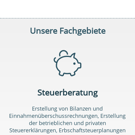
Unsere Fachgebiete
Steuerberatung
Erstellung von Bilanzen und
Einnahmenüberschussrechnungen, Erstellung
der betrieblichen und privaten
Steuererklärungen, Erbschaftsteuerplanungen