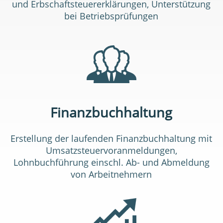
und Erbschaftsteuererklärungen, Unterstützung
bei Betriebsprüfungen
Finanzbuchhaltung
Erstellung der laufenden Finanzbuchhaltung mit
Umsatzsteuervoranmeldungen,
Lohnbuchführung einschl. Ab- und Abmeldung
von Arbeitnehmern