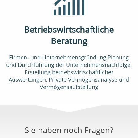
Betriebswirtschaftliche
Beratung
Firmen- und Unternehmensgründung,Planung
und Durchführung der Unternehmensnachfolge,
Erstellung betriebswirtschaftlicher
Auswertungen, Private Vermögensanalyse und
Vermögensaufstellung
Sie haben noch Fragen?